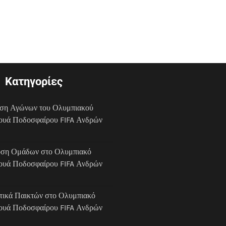
Κατηγορίες
ση Αγώνων του Ολυμπιακού
ουά Ποδοσφαίρου FIFA Ανδρών
ση Ομάδων στο Ολυμπιακό
ουά Ποδοσφαίρου FIFA Ανδρών
στικά Παικτών στο Ολυμπιακό
ουά Ποδοσφαίρου FIFA Ανδρών