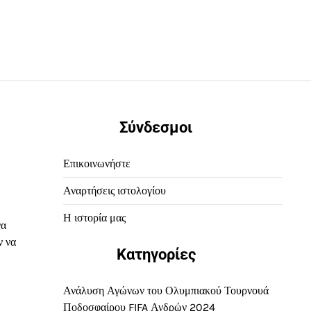
Σύνδεσμοι
Επικοινωνήστε
Αναρτήσεις ιστολογίου
Η ιστορία μας
να
ν να
Κατηγορίες
Ανάλυση Αγώνων του Ολυμπιακού Τουρνουά
Ποδοσφαίρου FIFA Ανδρών 2024