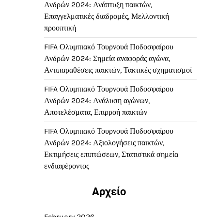
Ανδρών 2024: Ανάπτυξη παικτών,
Επαγγελματικές διαδρομές, Μελλοντική
προοπτική
FIFA Ολυμπιακό Τουρνουά Ποδοσφαίρου
Ανδρών 2024: Σημεία αναφοράς αγώνα,
Αντιπαραθέσεις παικτών, Τακτικές σχηματισμοί
FIFA Ολυμπιακό Τουρνουά Ποδοσφαίρου
Ανδρών 2024: Ανάλυση αγώνων,
Αποτελέσματα, Επιρροή παικτών
FIFA Ολυμπιακό Τουρνουά Ποδοσφαίρου
Ανδρών 2024: Αξιολογήσεις παικτών,
Εκτιμήσεις επιπτώσεων, Στατιστικά σημεία
ενδιαφέροντος
Αρχείο
February 2026