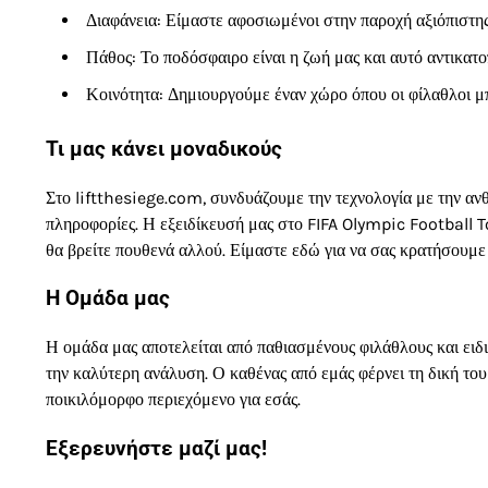
Διαφάνεια: Είμαστε αφοσιωμένοι στην παροχή αξιόπιστης
Πάθος: Το ποδόσφαιρο είναι η ζωή μας και αυτό αντικατ
Κοινότητα: Δημιουργούμε έναν χώρο όπου οι φίλαθλοι μπ
Τι μας κάνει μοναδικούς
Στο liftthesiege.com, συνδυάζουμε την τεχνολογία με την αν
πληροφορίες. Η εξειδίκευσή μας στο FIFA Olympic Football
θα βρείτε πουθενά αλλού. Είμαστε εδώ για να σας κρατήσουμε
Η Ομάδα μας
Η ομάδα μας αποτελείται από παθιασμένους φιλάθλους και ειδ
την καλύτερη ανάλυση. Ο καθένας από εμάς φέρνει τη δική του
ποικιλόμορφο περιεχόμενο για εσάς.
Εξερευνήστε μαζί μας!