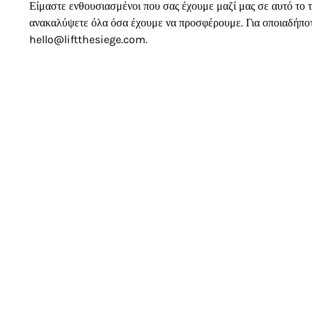
Είμαστε ενθουσιασμένοι που σας έχουμε μαζί μας σε αυτό το τ
ανακαλύψετε όλα όσα έχουμε να προσφέρουμε. Για οποιαδήποτε
hello@liftthesiege.com
.