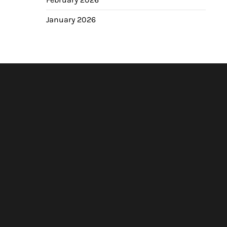
January 2026