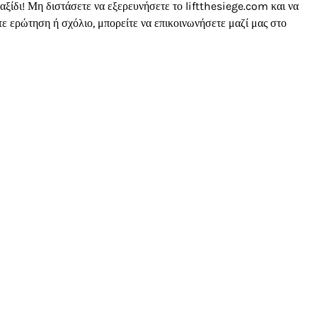
αξίδι! Μη διστάσετε να εξερευνήσετε το liftthesiege.com και να
 ερώτηση ή σχόλιο, μπορείτε να επικοινωνήσετε μαζί μας στο