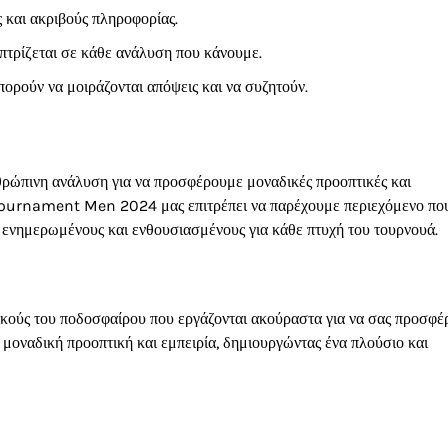
 και ακριβούς πληροφορίας.
οπτρίζεται σε κάθε ανάλυση που κάνουμε.
ορούν να μοιράζονται απόψεις και να συζητούν.
θρώπινη ανάλυση για να προσφέρουμε μοναδικές προοπτικές και
 Tournament Men 2024 μας επιτρέπει να παρέχουμε περιεχόμενο πο
 ενημερωμένους και ενθουσιασμένους για κάθε πτυχή του τουρνουά.
ικούς του ποδοσφαίρου που εργάζονται ακούραστα για να σας προσφέ
 μοναδική προοπτική και εμπειρία, δημιουργώντας ένα πλούσιο και