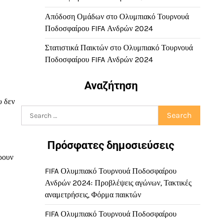
Απόδοση Ομάδων στο Ολυμπιακό Τουρνουά
Ποδοσφαίρου FIFA Ανδρών 2024
Στατιστικά Παικτών στο Ολυμπιακό Τουρνουά
Ποδοσφαίρου FIFA Ανδρών 2024
Αναζήτηση
υ δεν
Search
for:
Πρόσφατες δημοσιεύσεις
ρουν
FIFA Ολυμπιακό Τουρνουά Ποδοσφαίρου
Ανδρών 2024: Προβλέψεις αγώνων, Τακτικές
αναμετρήσεις, Φόρμα παικτών
FIFA Ολυμπιακό Τουρνουά Ποδοσφαίρου