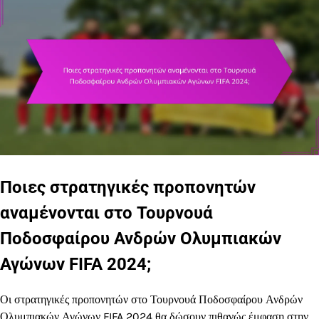
Ποιες στρατηγικές προπονητών
αναμένονται στο Τουρνουά
Ποδοσφαίρου Ανδρών Ολυμπιακών
Αγώνων FIFA 2024;
Οι στρατηγικές προπονητών στο Τουρνουά Ποδοσφαίρου Ανδρών
Ολυμπιακών Αγώνων FIFA 2024 θα δώσουν πιθανώς έμφαση στην