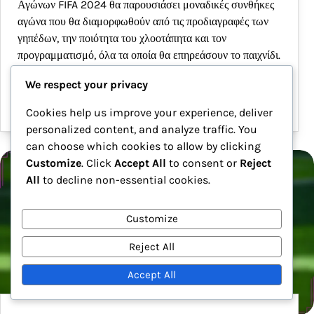
Αγώνων FIFA 2024 θα παρουσιάσει μοναδικές συνθήκες
αγώνα που θα διαμορφωθούν από τις προδιαγραφές των
γηπέδων, την ποιότητα του χλοοτάπητα και τον
προγραμματισμό, όλα τα οποία θα επηρεάσουν το παιχνίδι.
…
We respect your privacy
03/02/2026
Cookies help us improve your experience, deliver
personalized content, and analyze traffic. You
can choose which cookies to allow by clicking
Customize
. Click
Accept All
to consent or
Reject
All
to decline non-essential cookies.
Customize
Reject All
Accept All