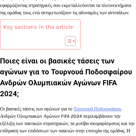
εφαρμόζοντας στρατηγικές που εκμεταλλεύονται τα πλεονεκτήματα
της ομάδας τους ενώ αντιμετωπίζουν τις αδυναμίες των αντιπάλων.
Key sections in the article:
Ποιες είναι οι βασικές τάσεις των
αγώνων για το Τουρνουά Ποδοσφαίρου
Ανδρών Ολυμπιακών Αγώνων FIFA
2024;
Οι βασικές τάσεις των αγώνων για το
Τουρνουά Ποδοσφαίρου
Ανδρών Ολυμπιακών Αγώνων FIFA 2024 περιλαμβάνουν την
εξέλιξη των τακτικών στρατηγικών, τα μοτίβα σκοραρίσματος και την
επίδραση των επιδόσεων των παικτών στην επιτυχία της ομάδας. Η