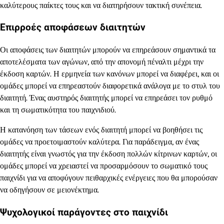
καλύτερους παίκτες τους και να διατηρήσουν τακτική συνέπεια.
Επιρροές αποφάσεων διαιτητών
Οι αποφάσεις των διαιτητών μπορούν να επηρεάσουν σημαντικά τα
αποτελέσματα των αγώνων, από την απονομή πέναλτι μέχρι την
έκδοση καρτών. Η ερμηνεία των κανόνων μπορεί να διαφέρει, και οι
ομάδες μπορεί να επηρεαστούν διαφορετικά ανάλογα με το στυλ του
διαιτητή. Ένας αυστηρός διαιτητής μπορεί να επηρεάσει τον ρυθμό
και τη σωματικότητα του παιχνιδιού.
Η κατανόηση των τάσεων ενός διαιτητή μπορεί να βοηθήσει τις
ομάδες να προετοιμαστούν καλύτερα. Για παράδειγμα, αν ένας
διαιτητής είναι γνωστός για την έκδοση πολλών κίτρινων καρτών, οι
ομάδες μπορεί να χρειαστεί να προσαρμόσουν το σωματικό τους
παιχνίδι για να αποφύγουν πειθαρχικές ενέργειες που θα μπορούσαν
να οδηγήσουν σε μειονέκτημα.
Ψυχολογικοί παράγοντες στο παιχνίδι