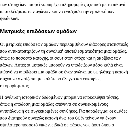
των στοιχείων μπορεί να παρέχει πληροφορίες σχετικά με τα πιθανά
αποτελέσματα των αγώνων και να ενισχύσει την εμπλοκή των
φιλάθλων.
Μετρικές επιδόσεων ομάδων
Οι μετρικές επιδόσεων ομάδων περιλαμβάνουν διάφορες στατιστικές
που αντικατοπτρίζουν τη συνολική αποτελεσματικότητα μιας ομάδας,
όπως το ποσοστό κατοχής, οι σουτ στον στόχο και η ακρίβεια των
πάσων. Αυτές οι μετρικές μπορούν να υποδείξουν πόσο καλά είναι
πιθανό να αποδώσει μια ομάδα σε έναν αγώνα, με υψηλότερη κατοχή
συχνά να σχετίζεται με καλύτερο έλεγχο και ευκαιρίες
σκοραρίσματος.
Η ανάλυση ιστορικών δεδομένων μπορεί να αποκαλύψει τάσεις,
όπως η απόδοση μιας ομάδας απέναντι σε συγκεκριμένους
αντιπάλους ή σε συγκεκριμένες συνθήκες. Για παράδειγμα, οι ομάδες
που διατηρούν συνεχώς κατοχή άνω του 60% τείνουν να έχουν
υψηλότερο ποσοστό νικών, ειδικά σε φάσεις νοκ-άουτ όπου ο