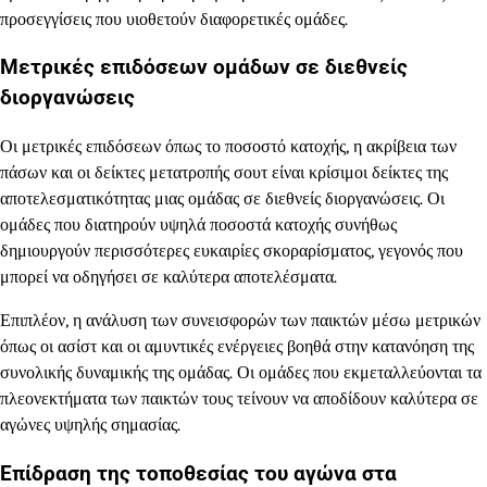
προσεγγίσεις που υιοθετούν διαφορετικές ομάδες.
Μετρικές επιδόσεων ομάδων σε διεθνείς
διοργανώσεις
Οι μετρικές επιδόσεων όπως το ποσοστό κατοχής, η ακρίβεια των
πάσων και οι δείκτες μετατροπής σουτ είναι κρίσιμοι δείκτες της
αποτελεσματικότητας μιας ομάδας σε διεθνείς διοργανώσεις. Οι
ομάδες που διατηρούν υψηλά ποσοστά κατοχής συνήθως
δημιουργούν περισσότερες ευκαιρίες σκοραρίσματος, γεγονός που
μπορεί να οδηγήσει σε καλύτερα αποτελέσματα.
Επιπλέον, η ανάλυση των συνεισφορών των παικτών μέσω μετρικών
όπως οι ασίστ και οι αμυντικές ενέργειες βοηθά στην κατανόηση της
συνολικής δυναμικής της ομάδας. Οι ομάδες που εκμεταλλεύονται τα
πλεονεκτήματα των παικτών τους τείνουν να αποδίδουν καλύτερα σε
αγώνες υψηλής σημασίας.
Επίδραση της τοποθεσίας του αγώνα στα