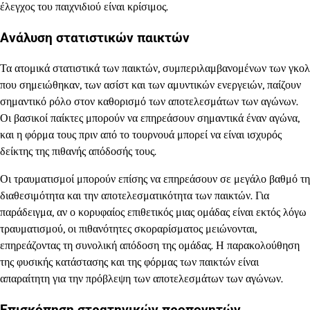
έλεγχος του παιχνιδιού είναι κρίσιμος.
Ανάλυση στατιστικών παικτών
Τα ατομικά στατιστικά των παικτών, συμπεριλαμβανομένων των γκολ
που σημειώθηκαν, των ασίστ και των αμυντικών ενεργειών, παίζουν
σημαντικό ρόλο στον καθορισμό των αποτελεσμάτων των αγώνων.
Οι βασικοί παίκτες μπορούν να επηρεάσουν σημαντικά έναν αγώνα,
και η φόρμα τους πριν από το τουρνουά μπορεί να είναι ισχυρός
δείκτης της πιθανής απόδοσής τους.
Οι τραυματισμοί μπορούν επίσης να επηρεάσουν σε μεγάλο βαθμό τη
διαθεσιμότητα και την αποτελεσματικότητα των παικτών. Για
παράδειγμα, αν ο κορυφαίος επιθετικός μιας ομάδας είναι εκτός λόγω
τραυματισμού, οι πιθανότητες σκοραρίσματος μειώνονται,
επηρεάζοντας τη συνολική απόδοση της ομάδας. Η παρακολούθηση
της φυσικής κατάστασης και της φόρμας των παικτών είναι
απαραίτητη για την πρόβλεψη των αποτελεσμάτων των αγώνων.