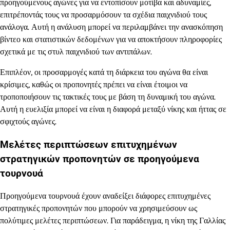
προηγούμενους αγώνες για να εντοπίσουν μοτίβα και αδυναμίες,
επιτρέποντάς τους να προσαρμόσουν τα σχέδια παιχνιδιού τους
ανάλογα. Αυτή η ανάλυση μπορεί να περιλαμβάνει την ανασκόπηση
βίντεο και στατιστικών δεδομένων για να αποκτήσουν πληροφορίες
σχετικά με τις στυλ παιχνιδιού των αντιπάλων.
Επιπλέον, οι προσαρμογές κατά τη διάρκεια του αγώνα θα είναι
κρίσιμες, καθώς οι προπονητές πρέπει να είναι έτοιμοι να
τροποποιήσουν τις τακτικές τους με βάση τη δυναμική του αγώνα.
Αυτή η ευελιξία μπορεί να είναι η διαφορά μεταξύ νίκης και ήττας σε
σφιχτούς αγώνες.
Μελέτες περιπτώσεων επιτυχημένων
στρατηγικών προπονητών σε προηγούμενα
τουρνουά
Προηγούμενα τουρνουά έχουν αναδείξει διάφορες επιτυχημένες
στρατηγικές προπονητών που μπορούν να χρησιμεύσουν ως
πολύτιμες μελέτες περιπτώσεων. Για παράδειγμα, η νίκη της Γαλλίας