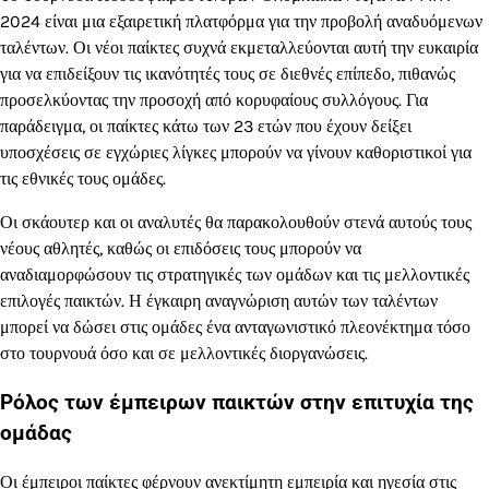
2024 είναι μια εξαιρετική πλατφόρμα για την προβολή αναδυόμενων
ταλέντων. Οι νέοι παίκτες συχνά εκμεταλλεύονται αυτή την ευκαιρία
για να επιδείξουν τις ικανότητές τους σε διεθνές επίπεδο, πιθανώς
προσελκύοντας την προσοχή από κορυφαίους συλλόγους. Για
παράδειγμα, οι παίκτες κάτω των 23 ετών που έχουν δείξει
υποσχέσεις σε εγχώριες λίγκες μπορούν να γίνουν καθοριστικοί για
τις εθνικές τους ομάδες.
Οι σκάουτερ και οι αναλυτές θα παρακολουθούν στενά αυτούς τους
νέους αθλητές, καθώς οι επιδόσεις τους μπορούν να
αναδιαμορφώσουν τις στρατηγικές των ομάδων και τις μελλοντικές
επιλογές παικτών. Η έγκαιρη αναγνώριση αυτών των ταλέντων
μπορεί να δώσει στις ομάδες ένα ανταγωνιστικό πλεονέκτημα τόσο
στο τουρνουά όσο και σε μελλοντικές διοργανώσεις.
Ρόλος των έμπειρων παικτών στην επιτυχία της
ομάδας
Οι έμπειροι παίκτες φέρνουν ανεκτίμητη εμπειρία και ηγεσία στις