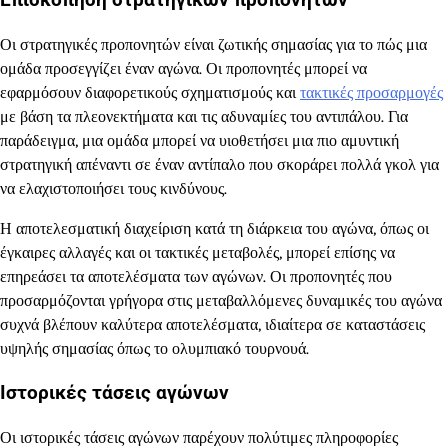
Επισκόπηση στρατηγικών προπονητών
Οι στρατηγικές προπονητών είναι ζωτικής σημασίας για το πώς μια
ομάδα προσεγγίζει έναν αγώνα. Οι προπονητές μπορεί να
εφαρμόσουν διαφορετικούς σχηματισμούς και
τακτικές προσαρμογές
με βάση τα πλεονεκτήματα και τις αδυναμίες του αντιπάλου. Για
παράδειγμα, μια ομάδα μπορεί να υιοθετήσει μια πιο αμυντική
στρατηγική απέναντι σε έναν αντίπαλο που σκοράρει πολλά γκολ για
να ελαχιστοποιήσει τους κινδύνους.
Η αποτελεσματική διαχείριση κατά τη διάρκεια του αγώνα, όπως οι
έγκαιρες αλλαγές και οι τακτικές μεταβολές, μπορεί επίσης να
επηρεάσει τα αποτελέσματα των αγώνων. Οι προπονητές που
προσαρμόζονται γρήγορα στις μεταβαλλόμενες δυναμικές του αγώνα
συχνά βλέπουν καλύτερα αποτελέσματα, ιδιαίτερα σε καταστάσεις
υψηλής σημασίας όπως το ολυμπιακό τουρνουά.
Ιστορικές τάσεις αγώνων
Οι ιστορικές τάσεις αγώνων παρέχουν πολύτιμες πληροφορίες