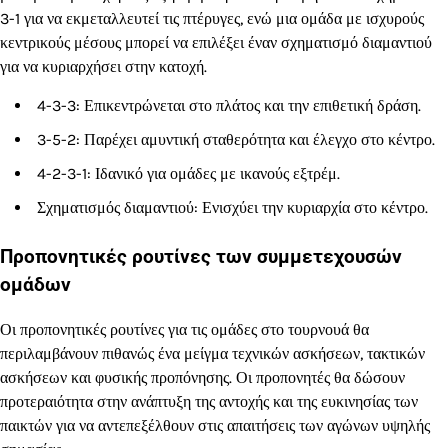
3-1 για να εκμεταλλευτεί τις πτέρυγες, ενώ μια ομάδα με ισχυρούς
κεντρικούς μέσους μπορεί να επιλέξει έναν σχηματισμό διαμαντιού
για να κυριαρχήσει στην κατοχή.
4-3-3: Επικεντρώνεται στο πλάτος και την επιθετική δράση.
3-5-2: Παρέχει αμυντική σταθερότητα και έλεγχο στο κέντρο.
4-2-3-1: Ιδανικό για ομάδες με ικανούς εξτρέμ.
Σχηματισμός διαμαντιού: Ενισχύει την κυριαρχία στο κέντρο.
Προπονητικές ρουτίνες των συμμετεχουσών
ομάδων
Οι προπονητικές ρουτίνες για τις ομάδες στο τουρνουά θα
περιλαμβάνουν πιθανώς ένα μείγμα τεχνικών ασκήσεων, τακτικών
ασκήσεων και φυσικής προπόνησης. Οι προπονητές θα δώσουν
προτεραιότητα στην ανάπτυξη της αντοχής και της ευκινησίας των
παικτών για να αντεπεξέλθουν στις απαιτήσεις των αγώνων υψηλής