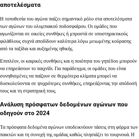
αποτελέσματα
Η τοποθεσία του αγώνα παίζει σημαντικό ρόλο στα αποτελέσματα
των αγώνων του ολυμπιακού ποδοσφαίρου. Οι ομάδες που
αγωνίζονται σε οικείες συνθήκες ή μπροστά σε υποστηρικτικούς
φιλάθλους συχνά αποδίδουν καλύτερα λόγω μειωμένης κούρασης
από τα ταξίδια και αυξημένης ηθικής.
Επιπλέον, οι καιρικές συνθήκες και η ποιότητα του γηπέδου μπορούν
να επηρεάσουν το παιχνίδι. Για παράδειγμα, οι ομάδες που είναι
συνηθισμένες να παίζουν σε θερμότερα κλίματα μπορεί να
δυσκολεύονται σε ψυχρότερες συνθήκες, επηρεάζοντας την απόδοσή
τους και τη στρατηγική τους.
Ανάλυση πρόσφατων δεδομένων αγώνων που
οδηγούν στο 2024
Τα πρόσφατα δεδομένα αγώνων υποδεικνύουν τάσεις στη φόρμα των
παικτών και τη συνοχή της ομάδας καθώς πλησιάζει το τουρνουά. Η