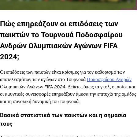
Πώς επηρεάζουν οι επιδόσεις των
παικτών το Τουρνουά Ποδοσφαίρου
Ανδρών Ολυμπιακών Αγώνων FIFA
2024;
Οι επιδόσεις των παικτών είναι κρίσιμες για τον καθορισμό των
αποτελεσμάτων των αγώνων στο Τουρνουά
Ποδοσφαίρου Ανδρών
Ολυμπιακών Αγώνων FIFA 2024. Δείκτες όπως τα γκολ, οι ασίστ και
οι αμυντικές συνεισφορές επηρεάζουν άμεσα την επιτυχία της ομάδας
και τη συνολική δυναμική του τουρνουά.
Βασικά στατιστικά των παικτών και η σημασία
τους