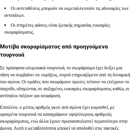
Οι αντεπιθέσεις μπορούν να εκμεταλλευτούν τις αδυναμίες των
αντιπάλων.
Οι στημένες φάσεις είναι ζωτικής σημασίας ευκαιρίες
σκοραρίσματος.
Μοτίβα σκοραρίσματος από προηγούμενα
τουρνουά
Σε πρόσφατα ολυμπιακά τουρνουά, το σκοράρισμα έχει δείξει μια
τάση να συμβαίνει σε εκρήξεις, συχνά επηρεαζόμενο από τη δυναμική
του αγώνα. Οι ομάδες που σκοράρουν πρώτες τείνουν να ελέγχουν το
παιχνίδι, οδηγώντας σε αυξημένες ευκαιρίες σκοραρίσματος καθώς οι
αντίπαλοι πιέζουν για ισοφάριση.
Επιπλέον, ο μέσος αριθμός γκολ ανά αγώνα έχει κυμανθεί, με
ορισμένα τουρνουά να καταγράφουν υψηλότερους αριθμούς
σκοραρίσματος, ενώ άλλα έχουν προσανατολιστεί περισσότερο στην
άμυνα. Αυτή η μεταβλητότητα μπορεί να αποδοθεί στις τακτικές