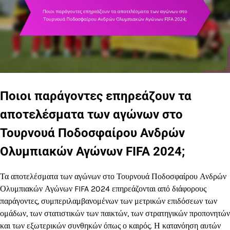
Ποιοι παράγοντες επηρεάζουν τα
αποτελέσματα των αγώνων στο
Τουρνουά Ποδοσφαίρου Ανδρών
Ολυμπιακών Αγώνων FIFA 2024;
Τα αποτελέσματα των αγώνων στο Τουρνουά Ποδοσφαίρου Ανδρών
Ολυμπιακών Αγώνων FIFA 2024 επηρεάζονται από διάφορους
παράγοντες, συμπεριλαμβανομένων των μετρικών επιδόσεων των
ομάδων, των στατιστικών των παικτών, των στρατηγικών προπονητών
και των εξωτερικών συνθηκών όπως ο καιρός. Η κατανόηση αυτών