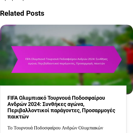
Related Posts
FIFA Ολυμπιακό Τουρνουά Ποδοσφαίρου
Ανδρών 2024: Συνθήκες αγώνα,
Περιβαλλοντικοί παράγοντες, Προσαρμογές
παικτών
Το Τουρνουά Ποδοσφαίρου Ανδρών Ολυμπιακών