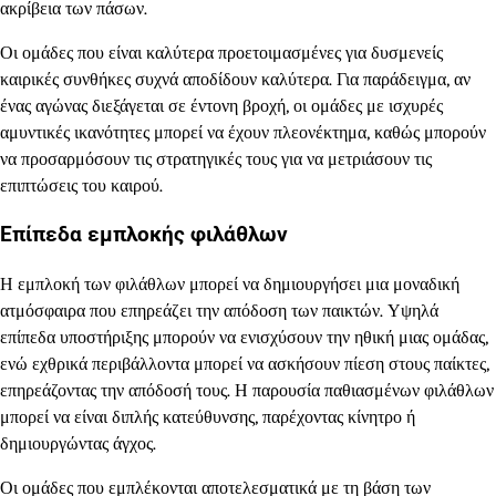
ακρίβεια των πάσων.
Οι ομάδες που είναι καλύτερα προετοιμασμένες για δυσμενείς
καιρικές συνθήκες συχνά αποδίδουν καλύτερα. Για παράδειγμα, αν
ένας αγώνας διεξάγεται σε έντονη βροχή, οι ομάδες με ισχυρές
αμυντικές ικανότητες μπορεί να έχουν πλεονέκτημα, καθώς μπορούν
να προσαρμόσουν τις στρατηγικές τους για να μετριάσουν τις
επιπτώσεις του καιρού.
Επίπεδα εμπλοκής φιλάθλων
Η εμπλοκή των φιλάθλων μπορεί να δημιουργήσει μια μοναδική
ατμόσφαιρα που επηρεάζει την απόδοση των παικτών. Υψηλά
επίπεδα υποστήριξης μπορούν να ενισχύσουν την ηθική μιας ομάδας,
ενώ εχθρικά περιβάλλοντα μπορεί να ασκήσουν πίεση στους παίκτες,
επηρεάζοντας την απόδοσή τους. Η παρουσία παθιασμένων φιλάθλων
μπορεί να είναι διπλής κατεύθυνσης, παρέχοντας κίνητρο ή
δημιουργώντας άγχος.
Οι ομάδες που εμπλέκονται αποτελεσματικά με τη βάση των