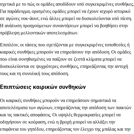
σχετικά με το πώς οι ομάδες αποδίδουν υπό συγκεκριμένες συνθήκες.
Για παράδειγμα, ορισμένες ομάδες μπορεί να έχουν ισχυρό ιστορικό
σε αγώνες νοκ-άουτ, ενώ άλλες μπορεί να δυσκολεύονται υπό πίεση.
Η ανάλυση προηγούμενων συναντήσεων μπορεί να βοηθήσει στην
πρόβλεψη μελλοντικών αποτελεσμάτων.
Επιπλέον, οι τάσεις που σχετίζονται με συγκεκριμένες τοποθεσίες ή
καιρικές συνθήκες μπορούν να επηρεάσουν την απόδοση. Οι ομάδες
που είναι συνηθισμένες να παίζουν σε ζεστά κλίματα μπορεί να
δυσκολεύονται σε ψυχρότερες συνθήκες, επηρεάζοντας την αντοχή
τους και τη συνολική τους απόδοση.
Επιπτώσεις καιρικών συνθηκών
Οι καιρικές συνθήκες μπορούν να επηρεάσουν σημαντικά τα
αποτελέσματα των αγώνων, επηρεάζοντας την απόδοση των παικτών
και τις τακτικές αποφάσεις. Οι υψηλές θερμοκρασίες μπορεί να
οδηγήσουν σε κούραση, ενώ η βροχή μπορεί να αλλάξει την
επιφάνεια του γηπέδου, επηρεάζοντας τον έλεγχο της μπάλας και την