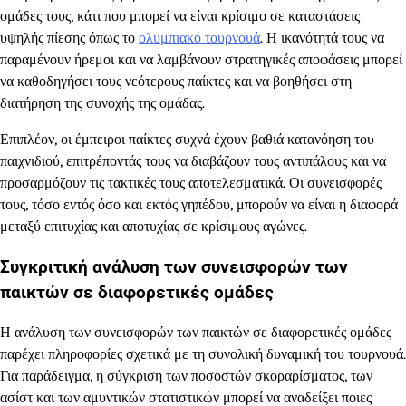
ομάδες τους, κάτι που μπορεί να είναι κρίσιμο σε καταστάσεις
υψηλής πίεσης όπως το
ολυμπιακό τουρνουά
. Η ικανότητά τους να
παραμένουν ήρεμοι και να λαμβάνουν στρατηγικές αποφάσεις μπορεί
να καθοδηγήσει τους νεότερους παίκτες και να βοηθήσει στη
διατήρηση της συνοχής της ομάδας.
Επιπλέον, οι έμπειροι παίκτες συχνά έχουν βαθιά κατανόηση του
παιχνιδιού, επιτρέποντάς τους να διαβάζουν τους αντιπάλους και να
προσαρμόζουν τις τακτικές τους αποτελεσματικά. Οι συνεισφορές
τους, τόσο εντός όσο και εκτός γηπέδου, μπορούν να είναι η διαφορά
μεταξύ επιτυχίας και αποτυχίας σε κρίσιμους αγώνες.
Συγκριτική ανάλυση των συνεισφορών των
παικτών σε διαφορετικές ομάδες
Η ανάλυση των συνεισφορών των παικτών σε διαφορετικές ομάδες
παρέχει πληροφορίες σχετικά με τη συνολική δυναμική του τουρνουά.
Για παράδειγμα, η σύγκριση των ποσοστών σκοραρίσματος, των
ασίστ και των αμυντικών στατιστικών μπορεί να αναδείξει ποιες