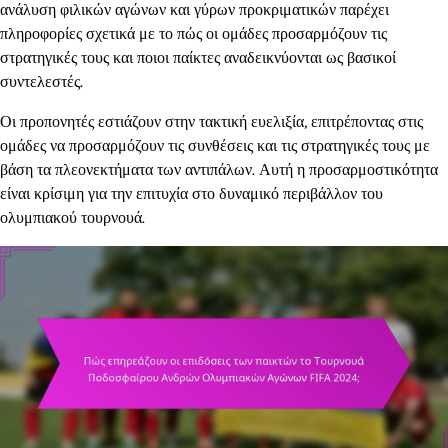
ανάλυση φιλικών αγώνων και γύρων προκριματικών παρέχει
πληροφορίες σχετικά με το πώς οι ομάδες προσαρμόζουν τις
στρατηγικές τους και ποιοι παίκτες αναδεικνύονται ως βασικοί
συντελεστές.
Οι προπονητές εστιάζουν στην τακτική ευελιξία, επιτρέποντας στις
ομάδες να προσαρμόζουν τις συνθέσεις και τις στρατηγικές τους με
βάση τα πλεονεκτήματα των αντιπάλων. Αυτή η προσαρμοστικότητα
είναι κρίσιμη για την επιτυχία στο δυναμικό περιβάλλον του
ολυμπιακού τουρνουά.