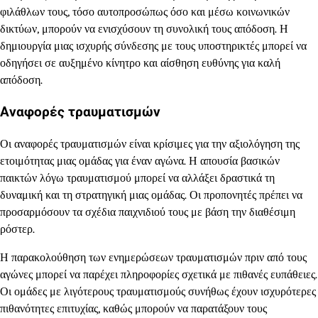
φιλάθλων τους, τόσο αυτοπροσώπως όσο και μέσω κοινωνικών
δικτύων, μπορούν να ενισχύσουν τη συνολική τους απόδοση. Η
δημιουργία μιας ισχυρής σύνδεσης με τους υποστηρικτές μπορεί να
οδηγήσει σε αυξημένο κίνητρο και αίσθηση ευθύνης για καλή
απόδοση.
Αναφορές τραυματισμών
Οι αναφορές τραυματισμών είναι κρίσιμες για την αξιολόγηση της
ετοιμότητας μιας ομάδας για έναν αγώνα. Η απουσία βασικών
παικτών λόγω τραυματισμού μπορεί να αλλάξει δραστικά τη
δυναμική και τη στρατηγική μιας ομάδας. Οι προπονητές πρέπει να
προσαρμόσουν τα σχέδια παιχνιδιού τους με βάση την διαθέσιμη
ρόστερ.
Η παρακολούθηση των ενημερώσεων τραυματισμών πριν από τους
αγώνες μπορεί να παρέχει πληροφορίες σχετικά με πιθανές ευπάθειες.
Οι ομάδες με λιγότερους τραυματισμούς συνήθως έχουν ισχυρότερες
πιθανότητες επιτυχίας, καθώς μπορούν να παρατάξουν τους