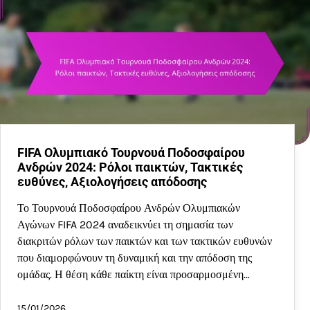
FIFA Ολυμπιακό Τουρνουά Ποδοσφαίρου
Ανδρών 2024: Ρόλοι παικτών, Τακτικές
ευθύνες, Αξιολογήσεις απόδοσης
Το Τουρνουά Ποδοσφαίρου Ανδρών Ολυμπιακών
Αγώνων FIFA 2024 αναδεικνύει τη σημασία των
διακριτών ρόλων των παικτών και των τακτικών ευθυνών
που διαμορφώνουν τη δυναμική και την απόδοση της
ομάδας. Η θέση κάθε παίκτη είναι προσαρμοσμένη…
15/01/2026