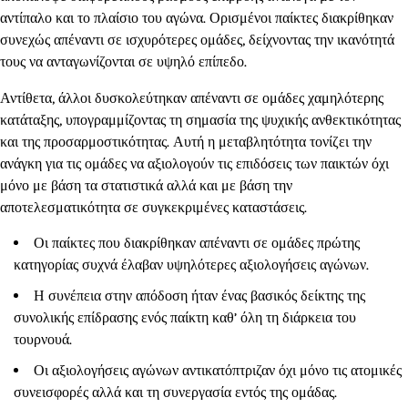
αντίπαλο και το πλαίσιο του αγώνα. Ορισμένοι παίκτες διακρίθηκαν
συνεχώς απέναντι σε ισχυρότερες ομάδες, δείχνοντας την ικανότητά
τους να ανταγωνίζονται σε υψηλό επίπεδο.
Αντίθετα, άλλοι δυσκολεύτηκαν απέναντι σε ομάδες χαμηλότερης
κατάταξης, υπογραμμίζοντας τη σημασία της ψυχικής ανθεκτικότητας
και της προσαρμοστικότητας. Αυτή η μεταβλητότητα τονίζει την
ανάγκη για τις ομάδες να αξιολογούν τις επιδόσεις των παικτών όχι
μόνο με βάση τα στατιστικά αλλά και με βάση την
αποτελεσματικότητα σε συγκεκριμένες καταστάσεις.
Οι παίκτες που διακρίθηκαν απέναντι σε ομάδες πρώτης
κατηγορίας συχνά έλαβαν υψηλότερες αξιολογήσεις αγώνων.
Η συνέπεια στην απόδοση ήταν ένας βασικός δείκτης της
συνολικής επίδρασης ενός παίκτη καθ’ όλη τη διάρκεια του
τουρνουά.
Οι αξιολογήσεις αγώνων αντικατόπτριζαν όχι μόνο τις ατομικές
συνεισφορές αλλά και τη συνεργασία εντός της ομάδας.