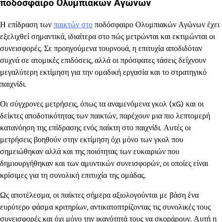
ποδόσφαιρο Ολυμπιακών Αγώνων
Η επίδραση των
παικτών στο
ποδόσφαιρο Ολυμπιακών Αγώνων έχει
εξελιχθεί σημαντικά, ιδιαίτερα στο πώς μετρώνται και εκτιμώνται οι
συνεισφορές. Σε προηγούμενα τουρνουά, η επιτυχία αποδιδόταν
συχνά σε ατομικές επιδόσεις, αλλά οι πρόσφατες τάσεις δείχνουν
μεγαλύτερη εκτίμηση για την ομαδική εργασία και το στρατηγικό
παιχνίδι.
Οι σύγχρονες μετρήσεις, όπως τα αναμενόμενα γκολ (xG) και οι
δείκτες αποδοτικότητας των παικτών, παρέχουν μια πιο λεπτομερή
κατανόηση της επίδρασης ενός παίκτη στο παιχνίδι. Αυτές οι
μετρήσεις βοηθούν στην εκτίμηση όχι μόνο των γκολ που
σημειώθηκαν αλλά και της ποιότητας των ευκαιριών που
δημιουργήθηκαν και των αμυντικών συνεισφορών, οι οποίες είναι
κρίσιμες για τη συνολική επιτυχία της ομάδας.
Ως αποτέλεσμα, οι παίκτες σήμερα αξιολογούνται με βάση ένα
ευρύτερο φάσμα κριτηρίων, αντικατοπτρίζοντας τις συνολικές τους
συνεισφορές και όχι μόνο την ικανότητά τους να σκοράρουν. Αυτή η