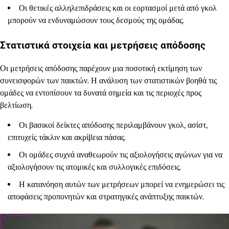
Οι θετικές αλληλεπιδράσεις και οι εορτασμοί μετά από γκολ
μπορούν να ενδυναμώσουν τους δεσμούς της ομάδας.
Στατιστικά στοιχεία και μετρήσεις απόδοσης
Οι μετρήσεις απόδοσης παρέχουν μια ποσοτική εκτίμηση των
συνεισφορών των παικτών. Η ανάλυση των στατιστικών βοηθά τις
ομάδες να εντοπίσουν τα δυνατά σημεία και τις περιοχές προς
βελτίωση.
Οι βασικοί δείκτες απόδοσης περιλαμβάνουν γκολ, ασίστ,
επιτυχείς τάκλιν και ακρίβεια πάσας.
Οι ομάδες συχνά αναθεωρούν τις αξιολογήσεις αγώνων για να
αξιολογήσουν τις ατομικές και συλλογικές επιδόσεις.
Η κατανόηση αυτών των μετρήσεων μπορεί να ενημερώσει τις
αποφάσεις προπονητών και στρατηγικές ανάπτυξης παικτών.