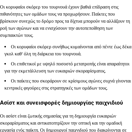
Οι κορυφαίοι σκόρερ του τουρνουά έχουν βαθιά επίδραση στις
πιθανότητες των ομάδων τους να προχωρήσουν. Παίκτες που
βρίσκουν συνεχώς το δρόμο προς τα δίχτυα μπορούν να αλλάξουν τη
ροή των αγώνων και να ενισχύσουν την αυτοπεποίθηση των
συμπαικτών τους.
Οι κορυφαίοι σκόρερ συνήθως κυμαίνονται από πέντε έως δέκα
γκολ καθ’ όλη τη διάρκεια του τουρνουά.
Οι επιθετικοί με υψηλό ποσοστό μετατροπής είναι απαραίτητοι
για την εκμετάλλευση των ευκαιριών σκοραρίσματος.
Οι παίκτες που σκοράρουν σε κρίσιμους αγώνες συχνά γίνονται
κεντρικές φιγούρες στις στρατηγικές των ομάδων τους.
Ασίστ και συνεισφορές δημιουργίας παιχνιδιού
Οι ασίστ είναι ζωτικής σημασίας για τη δημιουργία ευκαιριών
σκοραρίσματος και αντικατοπτρίζουν την οπτική και την ομαδική
εργασία ενός παίκτη. Οι δημιουργοί παιχνιδιού που διακρίνονται σε