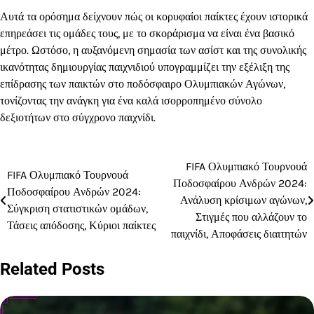
Αυτά τα ορόσημα δείχνουν πώς οι κορυφαίοι παίκτες έχουν ιστορικά
επηρεάσει τις ομάδες τους, με το σκοράρισμα να είναι ένα βασικό
μέτρο. Ωστόσο, η αυξανόμενη σημασία των ασίστ και της συνολικής
ικανότητας δημιουργίας παιχνιδιού υπογραμμίζει την εξέλιξη της
επίδρασης των παικτών στο ποδόσφαιρο Ολυμπιακών Αγώνων,
τονίζοντας την ανάγκη για ένα καλά ισορροπημένο σύνολο
δεξιοτήτων στο σύγχρονο παιχνίδι.
FIFA Ολυμπιακό Τουρνουά
Post
FIFA Ολυμπιακό Τουρνουά
Ποδοσφαίρου Ανδρών 2024:
Ποδοσφαίρου Ανδρών 2024:
navigation
Ανάλυση κρίσιμων αγώνων,
Σύγκριση στατιστικών ομάδων,
Στιγμές που αλλάζουν το
Τάσεις απόδοσης, Κύριοι παίκτες
παιχνίδι, Αποφάσεις διαιτητών
Related Posts