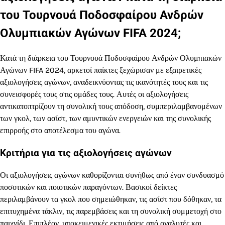
του Τουρνουά Ποδοσφαίρου Ανδρών
Ολυμπιακών Αγώνων FIFA 2024;
Κατά τη διάρκεια του Τουρνουά Ποδοσφαίρου Ανδρών Ολυμπιακών
Αγώνων FIFA 2024, αρκετοί παίκτες ξεχώρισαν με εξαιρετικές
αξιολογήσεις αγώνων, αναδεικνύοντας τις ικανότητές τους και τις
συνεισφορές τους στις ομάδες τους. Αυτές οι αξιολογήσεις
αντικατοπτρίζουν τη συνολική τους απόδοση, συμπεριλαμβανομένων
των γκολ, των ασίστ, των αμυντικών ενεργειών και της συνολικής
επιρροής στο αποτέλεσμα του αγώνα.
Κριτήρια για τις αξιολογήσεις αγώνων
Οι αξιολογήσεις αγώνων καθορίζονται συνήθως από έναν συνδυασμό
ποσοτικών και ποιοτικών παραγόντων. Βασικοί δείκτες
περιλαμβάνουν τα γκολ που σημειώθηκαν, τις ασίστ που δόθηκαν, τα
επιτυχημένα τάκλιν, τις παρεμβάσεις και τη συνολική συμμετοχή στο
παιχνίδι. Επιπλέον, υποκειμενικές εκτιμήσεις από αναλυτές και