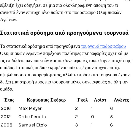
εξέλιξη έχει οδηγήσει σε μια πιο ολοκληρωμένη άποψη του τι
συνιστά έναν επιτυχημένο παίκτη στο ποδόσφαιρο Ολυμπιακών
Αγώνων.
Στατιστικά ορόσημα από προηγούμενα τουρνουά
Τα στατιστικά ορόσημα από προηγούμενα
τουρνουά ποδοσφαίρου
Ολυμπιακών Αγώνων παρέχουν πολύτιρες πληροφορίες σχετικά με
τις επιδόσεις των παικτών και τις συνεισφορές τους στην επιτυχία της
ομάδας. Ιστορικά, οι διακεκριμένοι παίκτες έχουν συχνά επιτύχει
υψηλά ποσοστά σκοραρίσματος, αλλά τα πρόσφατα τουρνουά έχουν
δείξει μια στροφή προς πιο ισορροπημένες συνεισφορές σε όλη την
ομάδα.
Έτος
Κορυφαίος Σκόρερ
Γκολ
Ασίστ
Αγώνες
2016
Max Meyer
2
1
6
2012
Oribe Peralta
2
0
5
2008
Samuel Eto’o
3
1
6