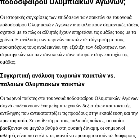
ποδοσφαίρου Ολυμπιακών Αγώνων;
Οι ιστορικές συγκρίσεις των επιδόσεων των παικτών σε τουρνουά
ποδοσφαίρου Ολυμπιακών Αγώνων αποκαλύπτουν σημαντικές τάσεις
σχετικά με το πώς οι αθλητές έχουν επηρεάσει τις ομάδες τους με τα
χρόνια. Η ανάλυση των τωρινών παικτών σε σύγκριση με τους
προκατόχους τους αναδεικνύει την εξέλιξη των δεξιοτήτων, των
στρατηγικών και των συνολικών συνεισφορών στην επιτυχία της
ομάδας.
Συγκριτική ανάλυση τωρινών παικτών vs.
παλαιών Ολυμπιακών παικτών
Οι τωρινοί παίκτες στα τουρνουά ποδοσφαίρου Ολυμπιακών Αγώνων
συχνά επιδεικνύουν ένα μείγμα τεχνικών δεξιοτήτων και τακτικής
αντίληψης που αντικατοπτρίζει τις προόδους στην εκπαίδευση και την
προετοιμασία. Σε αντίθεση με τους παλαιούς παίκτες, οι οποίοι
βασίζονταν σε μεγάλο βαθμό στη φυσική δύναμη, οι σημερινοί
αθλητές είναι πιο ευέλικτοι, ικανοί να προσαρμοστούν σε διάφορους