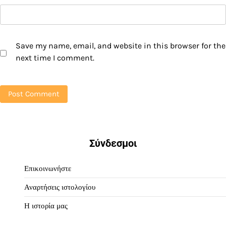
Save my name, email, and website in this browser for the
next time I comment.
Σύνδεσμοι
Επικοινωνήστε
Αναρτήσεις ιστολογίου
Η ιστορία μας