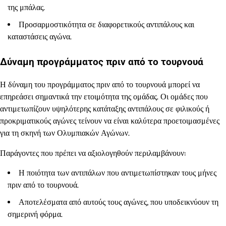
της μπάλας.
Προσαρμοστικότητα σε διαφορετικούς αντιπάλους και
καταστάσεις αγώνα.
Δύναμη προγράμματος πριν από το τουρνουά
Η δύναμη του προγράμματος πριν από το τουρνουά μπορεί να
επηρεάσει σημαντικά την ετοιμότητα της ομάδας. Οι ομάδες που
αντιμετωπίζουν υψηλότερης κατάταξης αντιπάλους σε φιλικούς ή
προκριματικούς αγώνες τείνουν να είναι καλύτερα προετοιμασμένες
για τη σκηνή των Ολυμπιακών Αγώνων.
Παράγοντες που πρέπει να αξιολογηθούν περιλαμβάνουν:
Η ποιότητα των αντιπάλων που αντιμετωπίστηκαν τους μήνες
πριν από το τουρνουά.
Αποτελέσματα από αυτούς τους αγώνες, που υποδεικνύουν τη
σημερινή φόρμα.