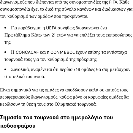
διαγωνισμούς που διέπονται από τις συνομοσπονδίες της FIFA. Κάθε
συνομοσπονδία έχει το δικό της σύνολο κανόνων και διαδικασιών για
τον καθορισμό των ομάδων που προκρίνονται.
Για παράδειγμα, η UEFA συνήθως διοργανώνει ένα
Πρωτάθλημα Κάτω των 21 ετών για να επιλέξει τους εκπροσώπους
της.
Η CONCACAF και η CONMEBOL έχουν επίσης τα αντίστοιχα
τουρνουά τους για τον καθορισμό της πρόκρισης.
Συνολικά, αναμένεται ότι περίπου 16 ομάδες θα συμμετάσχουν
στο τελικό τουρνουά.
Είναι σημαντικό για τις ομάδες να αποδώσουν καλά σε αυτούς τους
περιφερειακούς διαγωνισμούς, καθώς μόνο οι κορυφαίες ομάδες θα
κερδίσουν τη θέση τους στο Ολυμπιακό τουρνουά.
Σημασία του τουρνουά στο ημερολόγιο του
ποδοσφαίρου