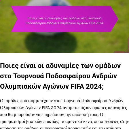
Ποιες είναι οι αδυναμίες των ομάδων
στο Τουρνουά Ποδοσφαίρου Ανδρών
Ολυμπιακών Αγώνων FIFA 2024;
Οι ομάδες που συμμετέχουν στο Τουρνουά Ποδοσφαίρου Ανδρών
Ολυμπιακών Αγώνων FIFA 2024 αντιμετωπίζουν αρκετές αδυναμίες
που θα μπορούσαν να επηρεάσουν την απόδοσή τους. Οι
τραυματισμοί βασικών παικτών, τα αμυντικά κενά, οι ασυνέπειες στην
απόδοση της ομάδας, οι περιορισμοί προπονητών και τα ζητήματα