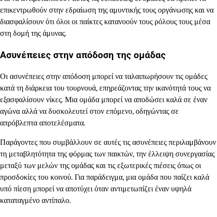
επικεντρωθούν στην εδραίωση της αμυντικής τους οργάνωσης και να
διασφαλίσουν ότι όλοι οι παίκτες κατανοούν τους ρόλους τους μέσα
στη δομή της άμυνας.
Ασυνέπειες στην απόδοση της ομάδας
Οι ασυνέπειες στην απόδοση μπορεί να ταλαιπωρήσουν τις ομάδες
κατά τη διάρκεια του τουρνουά, επηρεάζοντας την ικανότητά τους να
εξασφαλίσουν νίκες. Μια ομάδα μπορεί να αποδώσει καλά σε έναν
αγώνα αλλά να δυσκολευτεί στον επόμενο, οδηγώντας σε
απρόβλεπτα αποτελέσματα.
Παράγοντες που συμβάλλουν σε αυτές τις ασυνέπειες περιλαμβάνουν
τη μεταβλητότητα της φόρμας των παικτών, την έλλειψη συνεργασίας
μεταξύ των μελών της ομάδας και τις εξωτερικές πιέσεις όπως οι
προσδοκίες του κοινού. Για παράδειγμα, μια ομάδα που παίζει καλά
υπό πίεση μπορεί να αποτύχει όταν αντιμετωπίζει έναν υψηλά
καταταγμένο αντίπαλο.