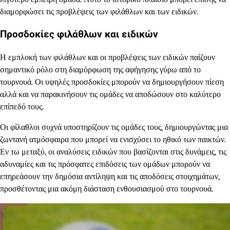
διαμορφώσει τις προβλέψεις των φιλάθλων και των ειδικών.
Προσδοκίες φιλάθλων και ειδικών
Η εμπλοκή των φιλάθλων και οι προβλέψεις των ειδικών παίζουν
σημαντικό ρόλο στη διαμόρφωση της αφήγησης γύρω από το
τουρνουά. Οι υψηλές προσδοκίες μπορούν να δημιουργήσουν πίεση
αλλά και να παρακινήσουν τις ομάδες να αποδώσουν στο καλύτερο
επίπεδό τους.
Οι φίλαθλοι συχνά υποστηρίζουν τις ομάδες τους, δημιουργώντας μια
ζωντανή ατμόσφαιρα που μπορεί να ενισχύσει το ηθικό των παικτών.
Εν τω μεταξύ, οι αναλύσεις ειδικών που βασίζονται στις δυνάμεις, τις
αδυναμίες και τις πρόσφατες επιδόσεις των ομάδων μπορούν να
επηρεάσουν την δημόσια αντίληψη και τις αποδόσεις στοιχημάτων,
προσθέτοντας μια ακόμη διάσταση ενθουσιασμού στο τουρνουά.