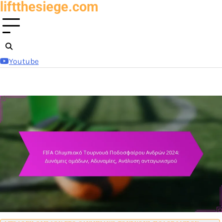
liftthesiege.com
Skip
to
content
Youtube