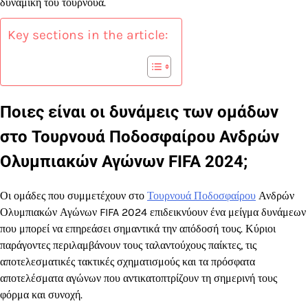
δυναμική του τουρνουά.
Key sections in the article:
Ποιες είναι οι δυνάμεις των ομάδων
στο Τουρνουά Ποδοσφαίρου Ανδρών
Ολυμπιακών Αγώνων FIFA 2024;
Οι ομάδες που συμμετέχουν στο
Τουρνουά Ποδοσφαίρου
Ανδρών
Ολυμπιακών Αγώνων FIFA 2024 επιδεικνύουν ένα μείγμα δυνάμεων
που μπορεί να επηρεάσει σημαντικά την απόδοσή τους. Κύριοι
παράγοντες περιλαμβάνουν τους ταλαντούχους παίκτες, τις
αποτελεσματικές τακτικές σχηματισμούς και τα πρόσφατα
αποτελέσματα αγώνων που αντικατοπτρίζουν τη σημερινή τους
φόρμα και συνοχή.