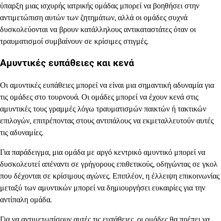
ύπαρξη μιας ισχυρής ιατρικής ομάδας μπορεί να βοηθήσει στην
αντιμετώπιση αυτών των ζητημάτων, αλλά οι ομάδες συχνά
δυσκολεύονται να βρουν κατάλληλους αντικαταστάτες όταν οι
τραυματισμοί συμβαίνουν σε κρίσιμες στιγμές.
Αμυντικές ευπάθειες και κενά
Οι αμυντικές ευπάθειες μπορεί να είναι μια σημαντική αδυναμία για
τις ομάδες στο τουρνουά. Οι ομάδες μπορεί να έχουν κενά στις
αμυντικές τους γραμμές λόγω τραυματισμών παικτών ή τακτικών
επιλογών, επιτρέποντας στους αντιπάλους να εκμεταλλευτούν αυτές
τις αδυναμίες.
Για παράδειγμα, μια ομάδα με αργό κεντρικό αμυντικό μπορεί να
δυσκολευτεί απέναντι σε γρήγορους επιθετικούς, οδηγώντας σε γκολ
που δέχονται σε κρίσιμους αγώνες. Επιπλέον, η έλλειψη επικοινωνίας
μεταξύ των αμυντικών μπορεί να δημιουργήσει ευκαιρίες για την
αντίπαλη ομάδα.
Για να αντιμετωπίσουν αυτές τις ευπάθειες, οι ομάδες θα πρέπει να