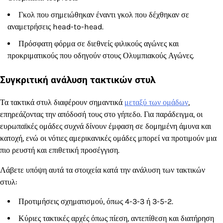
Γκολ που σημειώθηκαν έναντι γκολ που δέχθηκαν σε
αναμετρήσεις head-to-head.
Πρόσφατη φόρμα σε διεθνείς φιλικούς αγώνες και
προκριματικούς που οδηγούν στους Ολυμπιακούς Αγώνες.
Συγκριτική ανάλυση τακτικών στυλ
Τα τακτικά στυλ διαφέρουν σημαντικά
μεταξύ των ομάδων
,
επηρεάζοντας την απόδοσή τους στο γήπεδο. Για παράδειγμα, οι
ευρωπαϊκές ομάδες συχνά δίνουν έμφαση σε δομημένη άμυνα και
κατοχή, ενώ οι νότιες αμερικανικές ομάδες μπορεί να προτιμούν μια
πιο ρευστή και επιθετική προσέγγιση.
Λάβετε υπόψη αυτά τα στοιχεία κατά την ανάλυση των τακτικών
στυλ:
Προτιμήσεις σχηματισμού, όπως 4-3-3 ή 3-5-2.
Κύριες τακτικές αρχές όπως πίεση, αντεπίθεση και διατήρηση